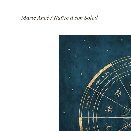
Marie Ancé / Naître à son Soleil