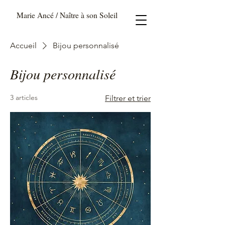
Marie Ancé / Naître à son Soleil
Accueil
Bijou personnalisé
Bijou personnalisé
3 articles
Filtrer et trier